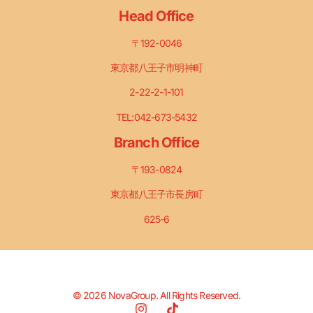
Head Office
〒192-0046
東京都八王子市明神町
2-22-2-1-101
TEL:042-673-5432
Branch Office
〒193-0824
東京都八王子市長房町
625-6
© 2026 NovaGroup. All Rights Reserved.