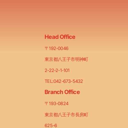
Head Office
〒192-0046
東京都八王子市明神町
2-22-2-1-101
TEL:042-673-5432
Branch Office
〒193-0824
東京都八王子市長房町
625-6