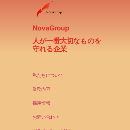
NovaGroup
人が一番大切なものを
守れる企業
私たちについて
業務内容
採用情報
お問い合わせ