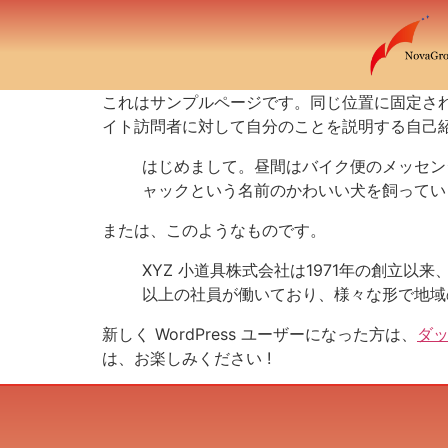
これはサンプルページです。同じ位置に固定され
イト訪問者に対して自分のことを説明する自己
はじめまして。昼間はバイク便のメッセン
ャックという名前のかわいい犬を飼ってい
または、このようなものです。
XYZ 小道具株式会社は1971年の創立
以上の社員が働いており、様々な形で地域
新しく WordPress ユーザーになった方は、
ダ
は、お楽しみください !